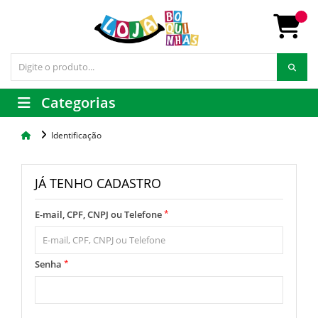
Categorias
Identificação
JÁ TENHO CADASTRO
*
E-mail, CPF, CNPJ ou Telefone
*
Senha