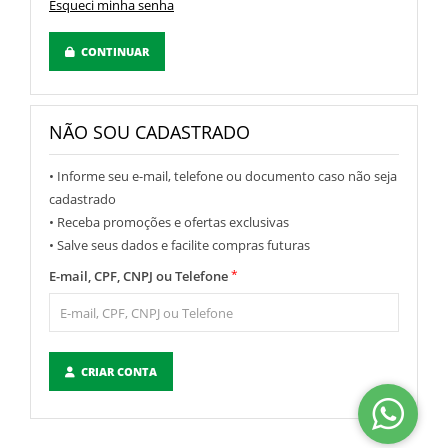
Esqueci minha senha
CONTINUAR
NÃO SOU CADASTRADO
• Informe seu e-mail, telefone ou documento caso não seja
cadastrado
• Receba promoções e ofertas exclusivas
• Salve seus dados e facilite compras futuras
*
E-mail, CPF, CNPJ ou Telefone
CRIAR CONTA