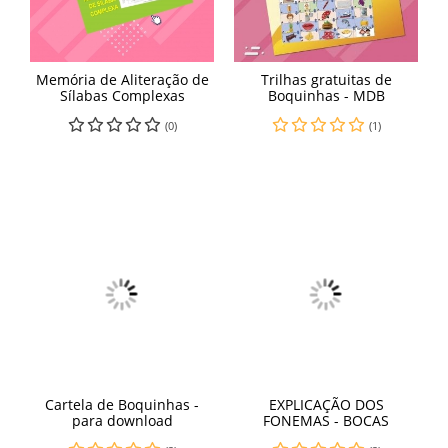
Memória de Aliteração de
Trilhas gratuitas de
Sílabas Complexas
Boquinhas - MDB
(0)
(1)
Cartela de Boquinhas -
EXPLICAÇÃO DOS
para download
FONEMAS - BOCAS