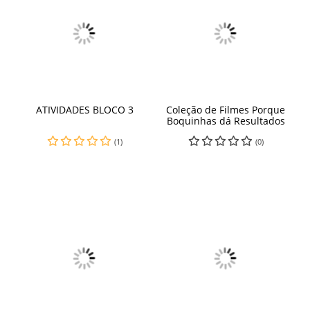
ATIVIDADES BLOCO 3
Coleção de Filmes Porque
Boquinhas dá Resultados
(1)
(0)