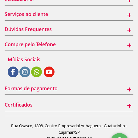
Serviços ao cliente
Dúvidas Frequentes
Compre pelo Telefone
Mídias Sociais
Formas de pagamento
Certificados
Rua Osasco, 1808, Centro Empresarial Anhaguera - Guaturinho -
Cajamar/SP