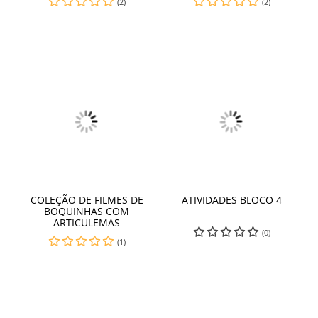
(2)
(2)
COLEÇÃO DE FILMES DE
ATIVIDADES BLOCO 4
BOQUINHAS COM
ARTICULEMAS
(0)
(1)