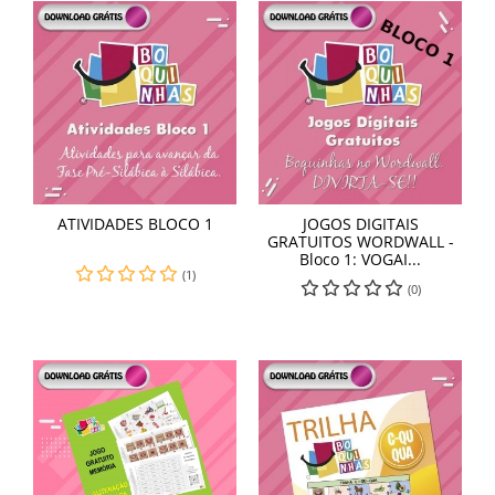
ATIVIDADES BLOCO 1
JOGOS DIGITAIS
GRATUITOS WORDWALL -
Bloco 1: VOGAI...
(1)
(0)