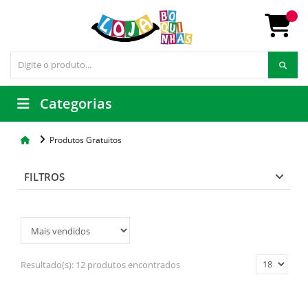
Categorias
Produtos Gratuitos
FILTROS
Resultado(s):
12 produtos encontrados